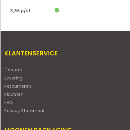
3,86 p/st
KLANTENSERVICE
Contact
Levering
Retourneren
Klachten
FAQ
Privacy Statement