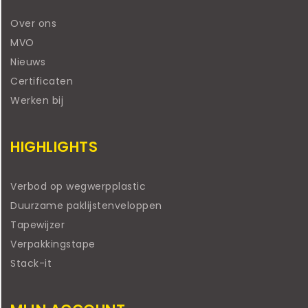
Over ons
MVO
Nieuws
Certificaten
Werken bij
HIGHLIGHTS
Verbod op wegwerpplastic
Duurzame paklijstenveloppen
Tapewijzer
Verpakkingstape
Stack-it