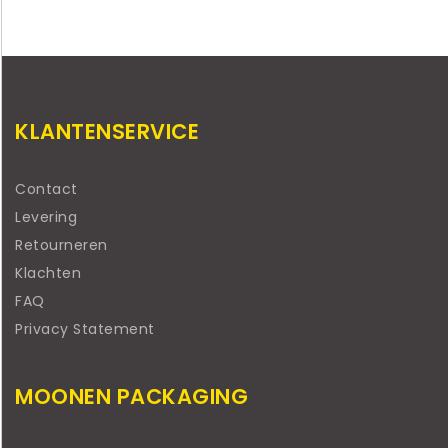
KLANTENSERVICE
Contact
Levering
Retourneren
Klachten
FAQ
Privacy Statement
MOONEN PACKAGING