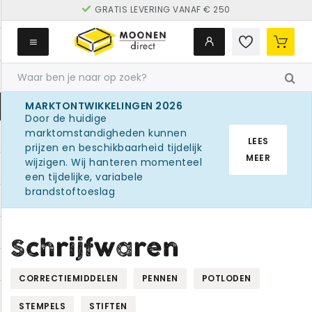
GRATIS LEVERING VANAF € 250
MARKTONTWIKKELINGEN 2026
Door de huidige
marktomstandigheden kunnen
LEES
prijzen en beschikbaarheid tijdelijk
MEER
wijzigen. Wij hanteren momenteel
een tijdelijke, variabele
brandstoftoeslag
Schrijfwaren
CORRECTIEMIDDELEN
PENNEN
POTLODEN
STEMPELS
STIFTEN