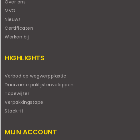
Over ons
MVO
Nieuws
Certificaten
Werken bij
HIGHLIGHTS
Verbod op wegwerpplastic
Duurzame paklijstenveloppen
Tapewijzer
Verpakkingstape
Stack-it
MIJN ACCOUNT