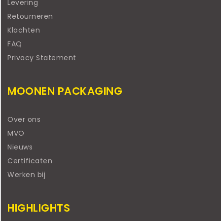
Levering
Retourneren
Klachten
FAQ
Privacy Statement
MOONEN PACKAGING
Over ons
MVO
Nieuws
Certificaten
Werken bij
HIGHLIGHTS