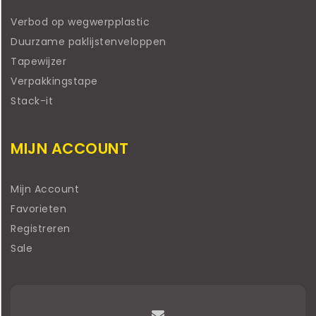
Verbod op wegwerpplastic
Duurzame paklijstenveloppen
Tapewijzer
Verpakkingstape
Stack-it
MIJN ACCOUNT
Mijn Account
Favorieten
Registreren
Sale