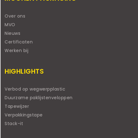
Over ons
MVO
Nieuws
Certificaten
Werken bij
HIGHLIGHTS
Verbod op wegwerpplastic
Duurzame paklijstenveloppen
Tapewijzer
Verpakkingstape
Stack-it