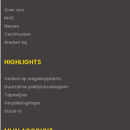
Over ons
MVO
Nieuws
Certificaten
Werken bij
HIGHLIGHTS
Verbod op wegwerpplastic
Duurzame paklijstenveloppen
Tapewijzer
Verpakkingstape
Stack-it