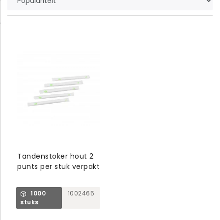
Tandenstoker hout 2
punts per stuk verpakt
1000
1002465
stuks