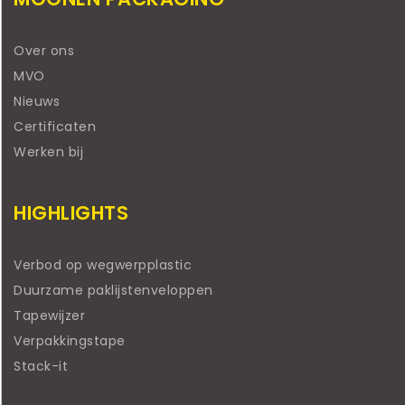
Over ons
MVO
Nieuws
Certificaten
Werken bij
HIGHLIGHTS
Verbod op wegwerpplastic
Duurzame paklijstenveloppen
Tapewijzer
Verpakkingstape
Stack-it