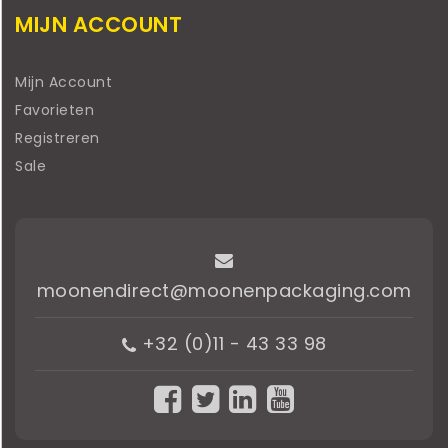
MIJN ACCOUNT
Mijn Account
Favorieten
Registreren
Sale
moonendirect@moonenpackaging.com
+32 (0)11 - 43 33 98