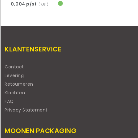
0,004 p/st
(7,81)
KLANTENSERVICE
Contact
Levering
Retourneren
Klachten
FAQ
Privacy Statement
MOONEN PACKAGING