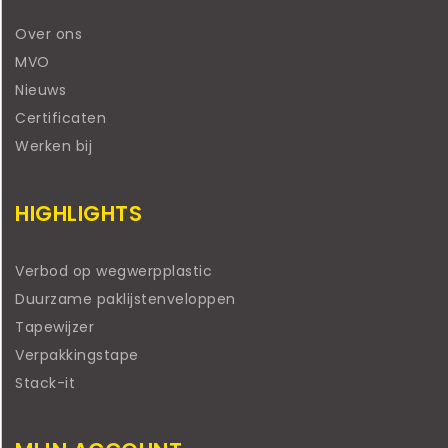
Over ons
MVO
Nieuws
Certificaten
Werken bij
HIGHLIGHTS
Verbod op wegwerpplastic
Duurzame paklijstenveloppen
Tapewijzer
Verpakkingstape
Stack-it