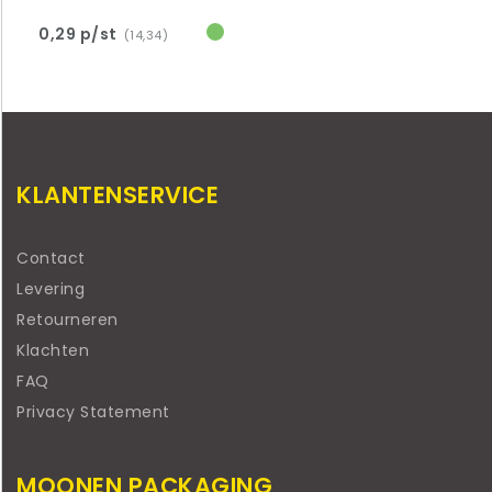
0,29 p/st
(14,34)
KLANTENSERVICE
Contact
Levering
Retourneren
Klachten
FAQ
Privacy Statement
MOONEN PACKAGING