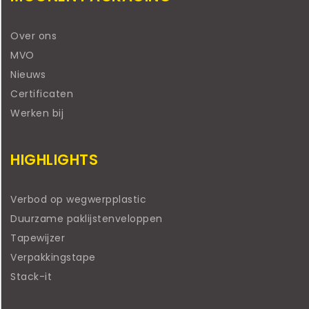
Over ons
MVO
Nieuws
Certificaten
Werken bij
HIGHLIGHTS
Verbod op wegwerpplastic
Duurzame paklijstenveloppen
Tapewijzer
Verpakkingstape
Stack-it