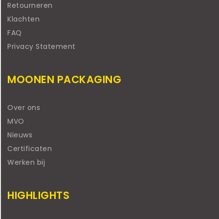
Retourneren
Klachten
FAQ
Privacy Statement
MOONEN PACKAGING
Over ons
MVO
Nieuws
Certificaten
Werken bij
HIGHLIGHTS