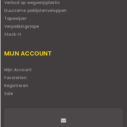
Verbod op wegwerpplastic
Duurzame paklijstenveloppen
Tapewijzer
Verpakkingstape
Stack-it
MIJN ACCOUNT
Mijn Account
Favorieten
Registreren
Sale