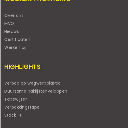
Over ons
MVO
Nieuws
Certificaten
Werken bij
HIGHLIGHTS
Verbod op wegwerpplastic
Duurzame paklijstenveloppen
Tapewijzer
Verpakkingstape
Stack-it