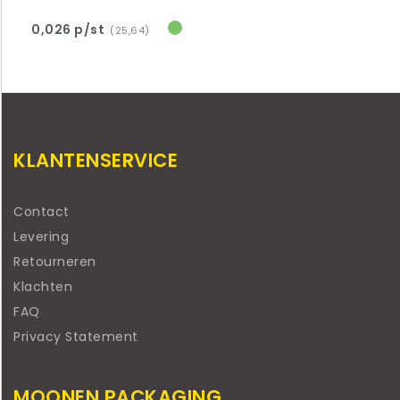
0,026 p/st
(25,64)
KLANTENSERVICE
Contact
Levering
Retourneren
Klachten
FAQ
Privacy Statement
MOONEN PACKAGING