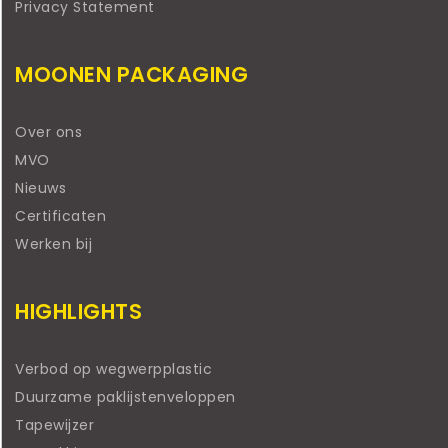
Privacy Statement
MOONEN PACKAGING
Over ons
MVO
Nieuws
Certificaten
Werken bij
HIGHLIGHTS
Verbod op wegwerpplastic
Duurzame paklijstenveloppen
Tapewijzer