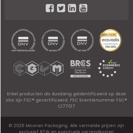
Enkel producten als dusdanig geïdentificeerd op deze
site zijn FSC® gecertificeerd. FSC licentienummer FSC®
C177017
© 2026 Moonen Packaging. Alle vermelde prijzen zijn
exclusief BTW en eventuele verzendkosten