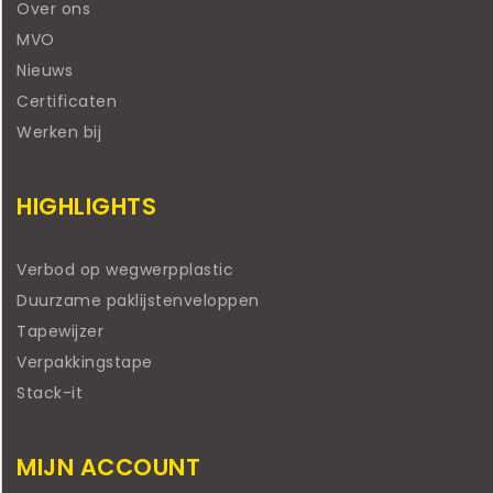
Over ons
MVO
Nieuws
Certificaten
Werken bij
HIGHLIGHTS
Verbod op wegwerpplastic
Duurzame paklijstenveloppen
Tapewijzer
Verpakkingstape
Stack-it
MIJN ACCOUNT