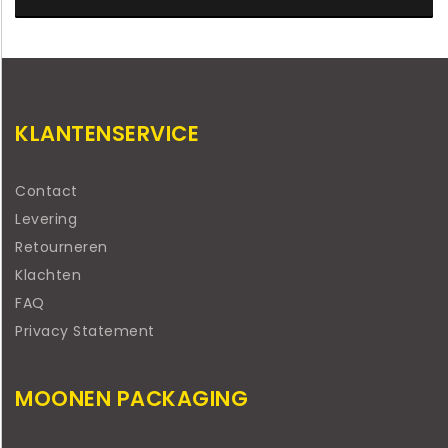
KLANTENSERVICE
Contact
Levering
Retourneren
Klachten
FAQ
Privacy Statement
MOONEN PACKAGING