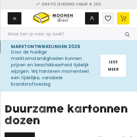
GRATIS LEVERING VANAF € 250
MARKTONTWIKKELINGEN 2026
Door de huidige
marktomstandigheden kunnen
LEES
prijzen en beschikbaarheid tijdelijk
MEER
wijzigen. Wij hanteren momenteel
een tijdelijke, variabele
brandstoftoeslag
Duurzame kartonnen
dozen